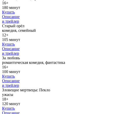
16+
180 минут
Купить
Описание
и трейлер
Старый орёл
комедия, семейный
12+
105 минут
Купить
Описание
и трейлер
За любовь
романтическая комедия, фантастика
16+
100 минут
Купить
Описание
и трейлер
Зловещие мертвецы: Пекло
ужасы
18+
120 минут
Купить
Описание