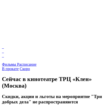
Фильмы
Расписание
В прокате
Скоро
Сейчас в кинотеатре ТРЦ «Клен»
(Москва)
Скидки, акции и льготы на мероприятие "Три
добрых дела" не распространяются