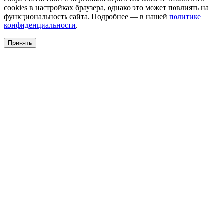
cookies в настройках браузера, однако это может повлиять на
функциональность сайта. Подробнее — в нашей
политике
конфиденциальности
.
Принять