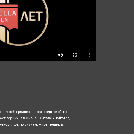
ль, чтобы развеять прах родителей, но
ает горничная Фиона. Пытаясь найти ее,
нов», где, по слухам, живет ведьма.