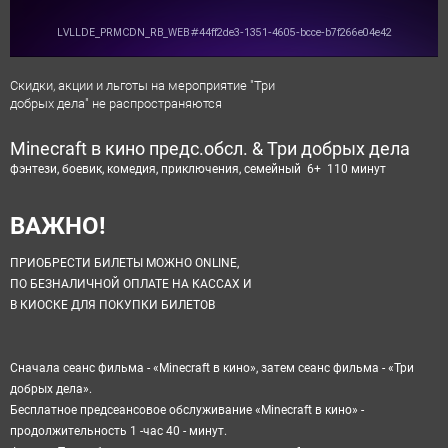
Скидки, акции и льготы на мероприятие "Три
добрых дела" не распространяются
Minecraft в кино предс.обсл. & Три добрых дела
фэнтези, боевик, комедия, приключения, семейный 6+ 110 минут
ВАЖНО!
ПРИОБРЕСТИ БИЛЕТЫ МОЖНО ONLINE,
ПО БЕЗНАЛИЧНОЙ ОПЛАТЕ НА КАССАХ И
В КИОСКЕ ДЛЯ ПОКУПКИ БИЛЕТОВ
Сначала сеанс фильма - «Minecraft в кино», затем сеанс фильма - «Три
добрых дела».
Бесплатное предсеансовое обслуживание «Minecraft в кино» -
продолжительность 1 -час 40 - минут.