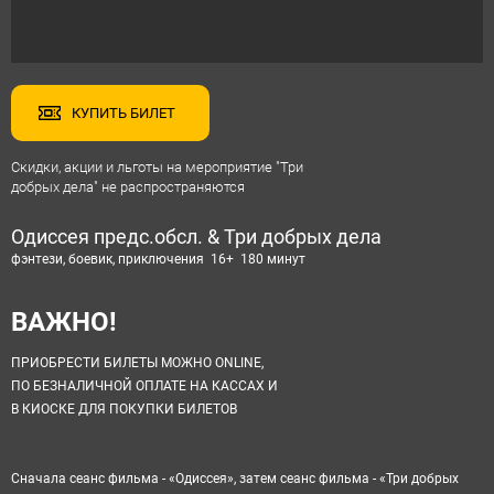
КУПИТЬ БИЛЕТ
Скидки, акции и льготы на мероприятие "Три
добрых дела" не распространяются
Одиссея предс.обсл. & Три добрых дела
фэнтези, боевик, приключения 16+ 180 минут
ВАЖНО!
ПРИОБРЕСТИ БИЛЕТЫ МОЖНО ONLINE,
ПО БЕЗНАЛИЧНОЙ ОПЛАТЕ НА КАССАХ И
В КИОСКЕ ДЛЯ ПОКУПКИ БИЛЕТОВ
Сначала сеанс фильма - «
Одиссея
», затем сеанс фильма - «Три добрых