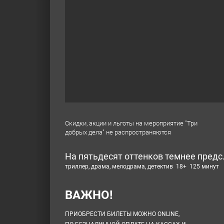
Скидки, акции и льготы на мероприятие "Три
добрых дела" не распространяются
На пятьдесят оттенков темнее предс.
триллер, драма, мелодрама, детектив 18+ 125 минут
ВАЖНО!
ПРИОБРЕСТИ БИЛЕТЫ МОЖНО ONLINE,