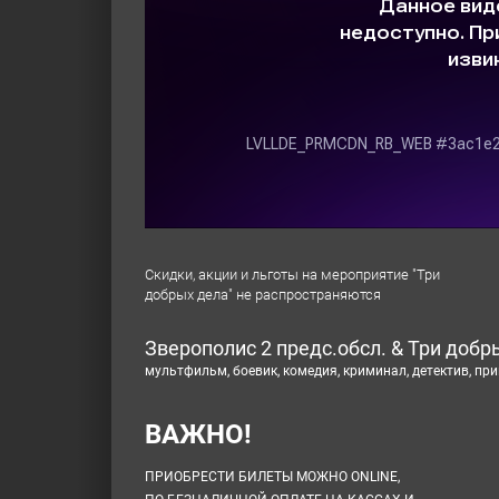
Скидки, акции и льготы на мероприятие "Три
добрых дела" не распространяются
Зверополис 2 предс.обсл. & Три добр
мультфильм, боевик, комедия, криминал, детектив, п
ВАЖНО!
ПРИОБРЕСТИ БИЛЕТЫ МОЖНО ONLINE,