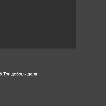
 & Три добрых дела