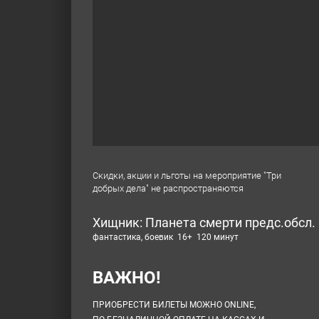
Скидки, акции и льготы на мероприятие "Три
добрых дела" не распространяются
Хищник: Планета смерти предс.обсл.
фантастика, боевик 16+ 120 минут
ВАЖНО!
ПРИОБРЕСТИ БИЛЕТЫ МОЖНО ONLINE,